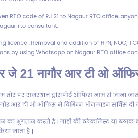
en RTO code of RJ 21 to Nagaur RTO office. anyon
agaur rto consultant.
ing licence . Removal and addition of HPN, NOC, T
ions by using Whatsapp on Nagaur RTO office con
र जे 21 नागौर आर टी ओ ऑफिस 
ोर पर राजस्थान ट्रांसपोर्ट ऑफिस नाम से जाना जाता
ा नागौर आर टी ओ ऑफिस में विभिन्न ऑनलाइन सर्विस दी ज
 का भुगतान करते है | गाड़ी की ब्लैकलिस्ट या ब्लाक
किया जाता है |