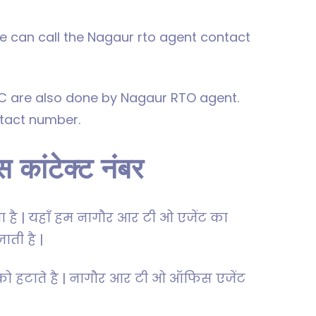
e can call the Nagaur rto agent contact
CC are also done by Nagaur RTO agent.
tact number.
कांटेक्ट नंबर
 है | यहाँ हम नागौर आर टी ओ एजेंट का
ाती है |
 को हटाते है | नागौर आर टी ओ ऑफिस एजेंट