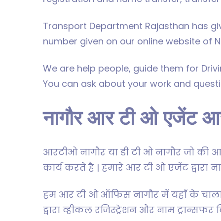
Transport Department Rajasthan has giv
number given on our online website of N
We are help people, guide them for Driv
You can ask about your work and quest
नागौर आर टी ओ एजेंट आ
आरटीओ नागौर या डी टी ओ नागौर जो की आम त
कार्य करते है | हमारे आर टी ओ एजेंट द्वार
हम आर टी ओ ऑफिस नागौर में यहाँ के चालान
द्वारा व्हीकल रजिस्ट्रेशन और नाम ट्रान्सफर 