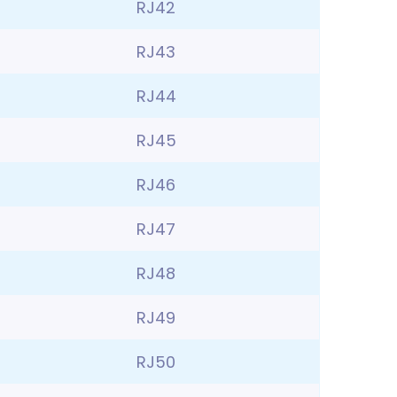
RJ42
RJ43
RJ44
RJ45
RJ46
RJ47
RJ48
RJ49
RJ50