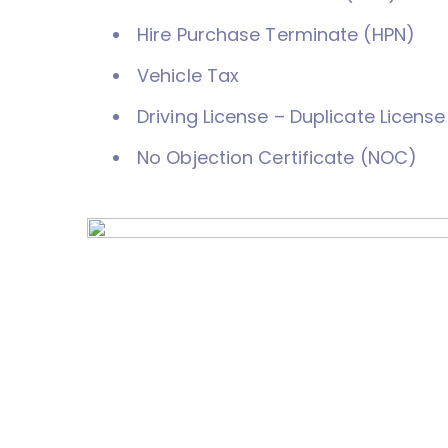
Hire Purchase Terminate (HPN)
Vehicle Tax
Driving License – Duplicate License
No Objection Certificate (NOC)