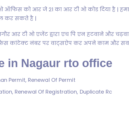
ओ ऑफिस को आर जे 21 का आर टी ओ कोड दिया है | हम
ल कर सकते है |
है | नागौर आर टी ओ एजेंट द्वारा एच पि एन हटवाने और च
िस कांटेक्ट नंबर पर वाट्सऐप कर अपने काम और सवाल क
 in Nagaur rto office
sthan Permit, Renewal Of Permit
ation, Renewal Of Registration, Duplicate Rc