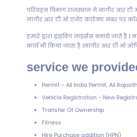
परिवहन विभाग राजस्थान ने नागौर आर टी 
नागौर आर टी ओ एजेंट कांटेक्ट नंबर पर कॉ
हमारे द्वारा ड्राइविंग लाइसेंस बनाये जाते 
कार्य भी किया जाता है |नागौर आर टी ओ ऑफ
service we providee
Permit – All India Permit, All Raja
Vehicle Registration – New Registr
Transfer Of Ownership
Fitness
Hire Purchase addition (HPN)