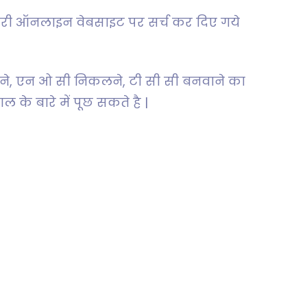
ारी ऑनलाइन वेबसाइट पर सर्च कर दिए गये
ढ़वाने, एन ओ सी निकलने, टी सी सी बनवाने का
े बारे में पूछ सकते है |