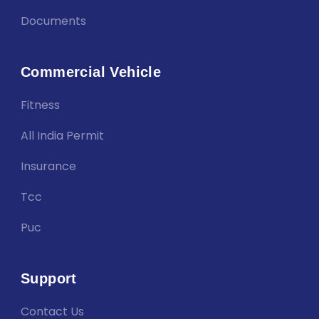
Documents
Commercial Vehicle
Fitness
All India Permit
Insurance
Tcc
Puc
Support
Contact Us