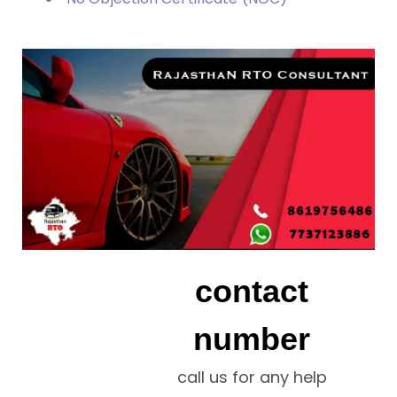
contact
number
call us for any help