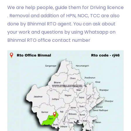
We are help people, guide them for Driving licence
. Removal and addition of HPN, NOC, TCC are also
done by Bhinmal RTO agent. You can ask about
your work and questions by using Whatsapp on
Bhinmal RTO office contact number