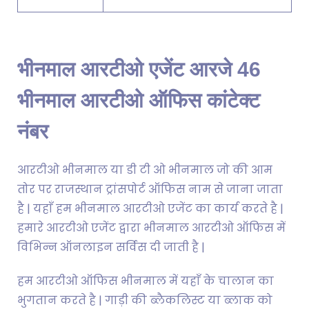
भीनमाल आरटीओ एजेंट आरजे 46
भीनमाल आरटीओ ऑफिस कांटेक्ट
नंबर
आरटीओ भीनमाल या डी टी ओ भीनमाल जो की आम
तोर पर राजस्थान ट्रांसपोर्ट ऑफिस नाम से जाना जाता
है | यहाँ हम भीनमाल आरटीओ एजेंट का कार्य करते है |
हमारे आरटीओ एजेंट द्वारा भीनमाल आरटीओ ऑफिस में
विभिन्न ऑनलाइन सर्विस दी जाती है |
हम आरटीओ ऑफिस भीनमाल में यहाँ के चालान का
भुगतान करते है | गाड़ी की ब्लैकलिस्ट या ब्लाक को