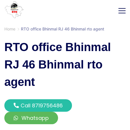
Home
RTO office Bhinmal RJ 46 Bhinmal rto agent
RTO office Bhinmal
RJ 46 Bhinmal rto
agent
Call 8719756486
Whatsapp