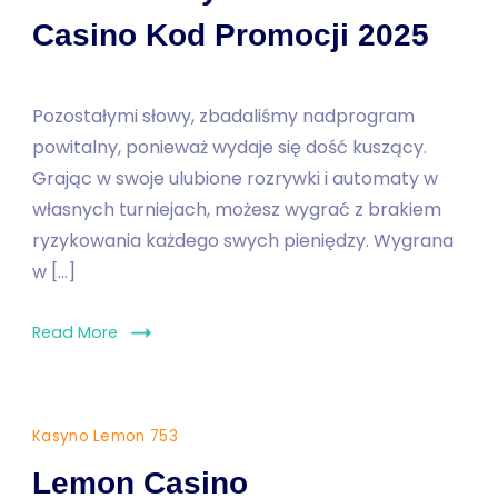
Casino Kod Promocji 2025
Pozostałymi słowy, zbadaliśmy nadprogram
powitalny, ponieważ wydaje się dość kuszący.
Grając w swoje ulubione rozrywki i automaty w
własnych turniejach, możesz wygrać z brakiem
ryzykowania każdego swych pieniędzy. Wygrana
w […]
Read More
Kasyno Lemon 753
Lemon Casino