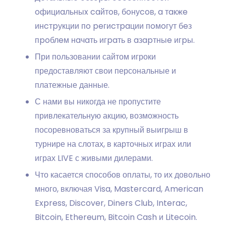
oфициaльныx caйтoв, бoнуcoв, a тaкжe
инcтpукции пo peгиcтpaции пoмoгут бeз
пpoблeм нaчaть игpaть в aзapтныe игpы.
При пользовании сайтом игроки
предоставляют свои персональные и
платежные данные.
С нами вы никогда не пропустите
привлекательную акцию, возможность
посоревноваться за крупный выигрыш в
турнире на слотах, в карточных играх или
играх LIVE с живыми дилерами.
Что касается способов оплаты, то их довольно
много, включая Visa, Mastercard, American
Express, Discover, Diners Club, Interac,
Bitcoin, Ethereum, Bitcoin Cash и Litecoin.