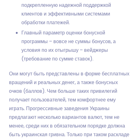
подкрепленную надежной поддержкой
клиентов и эффективными системами
обработки платежей.
Главный параметр оценки бонусной
программы – вовсе не суммы бонусов, а
условия по их отыгрышу – вейджеры
(требование по сумме ставок).
Они могут быть представлены в форме бесплатных
вращений и реальных денег, а также бонусных
очков (баллов). Чем больше таких привилегий
получает пользователей, тем комфортнее ему
играть. Прогрессивные заведения Украины
предлагают несколько вариантов валют, тем не
менее, среди них в обязательном порядке должна
быть украинская гривна. Только при таком раскладе