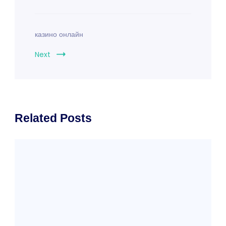
казино онлайн
Next
Related Posts