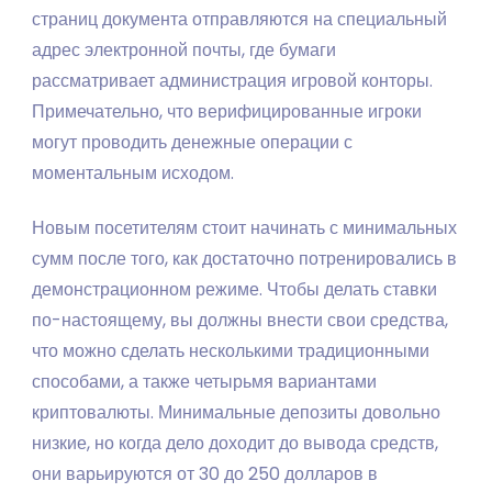
страниц документа отправляются на специальный
адрес электронной почты, где бумаги
рассматривает администрация игровой конторы.
Примечательно, что верифицированные игроки
могут проводить денежные операции с
моментальным исходом.
Новым посетителям стоит начинать с минимальных
сумм после того, как достаточно потренировались в
демонстрационном режиме. Чтобы делать ставки
по-настоящему, вы должны внести свои средства,
что можно сделать несколькими традиционными
способами, а также четырьмя вариантами
криптовалюты. Минимальные депозиты довольно
низкие, но когда дело доходит до вывода средств,
они варьируются от 30 до 250 долларов в