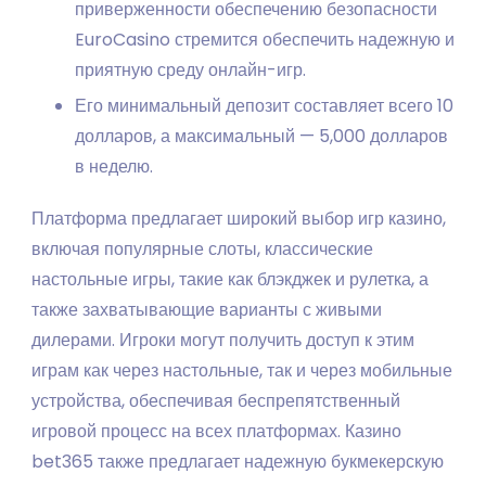
приверженности обеспечению безопасности
EuroCasino стремится обеспечить надежную и
приятную среду онлайн-игр.
Его минимальный депозит составляет всего 10
долларов, а максимальный — 5,000 долларов
в неделю.
Платформа предлагает широкий выбор игр казино,
включая популярные слоты, классические
настольные игры, такие как блэкджек и рулетка, а
также захватывающие варианты с живыми
дилерами. Игроки могут получить доступ к этим
играм как через настольные, так и через мобильные
устройства, обеспечивая беспрепятственный
игровой процесс на всех платформах. Казино
bet365 также предлагает надежную букмекерскую