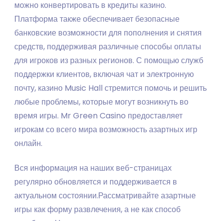
можно конвертировать в кредиты казино.
Платформа также обеспечивает безопасные
банковские возможности для пополнения и снятия
средств, поддерживая различные способы оплаты
для игроков из разных регионов. С помощью служб
поддержки клиентов, включая чат и электронную
почту, казино Music Hall стремится помочь и решить
любые проблемы, которые могут возникнуть во
время игры. Mr Green Casino предоставляет
игрокам со всего мира возможность азартных игр
онлайн.
Вся информация на наших веб-страницах
регулярно обновляется и поддерживается в
актуальном состоянии.Рассматривайте азартные
игры как форму развлечения, а не как способ