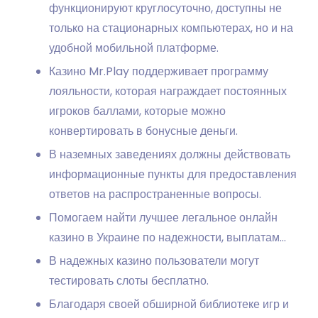
функционируют круглосуточно, доступны не
только на стационарных компьютерах, но и на
удобной мобильной платформе.
Казино Mr.Play поддерживает программу
лояльности, которая награждает постоянных
игроков баллами, которые можно
конвертировать в бонусные деньги.
В наземных заведениях должны действовать
информационные пункты для предоставления
ответов на распространенные вопросы.
Помогаем найти лучшее легальное онлайн
казино в Украине по надежности, выплатам…
В надежных казино пользователи могут
тестировать слоты бесплатно.
Благодаря своей обширной библиотеке игр и