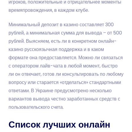
игроков, положительные и отрицательнее моменты
времяпровождения, в каждом клубе.
Минимальный депозит в казино составляет 300
рублей, а минимальная сумма для вывода – от 500
рублей. Выясняем, есть ли в конкретном онлайн-
казино русскоязычная поддержка и в каком
формате она предоставляется. Можно ли связаться
с оператором лайв-чата в любой момент, быстро
ли он отвечает, готов ли консультировать по любому
вопросу или старается «отделаться» стандартными
ответами. В Украине предусмотрено несколько
вариантов вывода честно заработанных средств с
пользовательского счета.
Список лучших онлайн