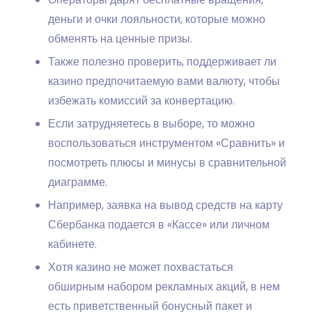
деньги и очки лояльности, которые можно
обменять на ценные призы.
Также полезно проверить, поддерживает ли
казино предпочитаемую вами валюту, чтобы
избежать комиссий за конвертацию.
Если затрудняетесь в выборе, то можно
воспользоваться инструментом «Сравнить» и
посмотреть плюсы и минусы в сравнительной
диаграмме.
Например, заявка на вывод средств на карту
Сбербанка подается в «Кассе» или личном
кабинете.
Хотя казино не может похвастаться
обширным набором рекламных акций, в нем
есть приветственный бонусный пакет и