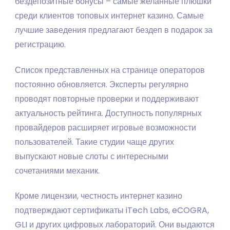
бездепозитные бонусы – самые желанные плюшки
среди клиентов топовых интернет казино. Самые
лучшие заведения предлагают бездеп в подарок за
регистрацию.
Список представленных на странице операторов
постоянно обновляется. Эксперты регулярно
проводят повторные проверки и поддерживают
актуальность рейтинга. Доступность популярных
провайдеров расширяет игровые возможности
пользователей. Такие студии чаще других
выпускают новые слоты с интересными
сочетаниями механик.
Кроме лицензии, честность интернет казино
подтверждают сертификаты iTech Labs, eCOGRA,
GLI и других цифровых лабораторий. Они выдаются