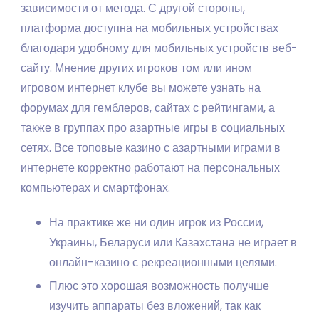
зависимости от метода. С другой стороны,
платформа доступна на мобильных устройствах
благодаря удобному для мобильных устройств веб-
сайту. Мнение других игроков том или ином
игровом интернет клубе вы можете узнать на
форумах для гемблеров, сайтах с рейтингами, а
также в группах про азартные игры в социальных
сетях. Все топовые казино с азартными играми в
интернете корректно работают на персональных
компьютерах и смартфонах.
На практике же ни один игрок из России,
Украины, Беларуси или Казахстана не играет в
онлайн-казино с рекреационными целями.
Плюс это хорошая возможность получше
изучить аппараты без вложений, так как