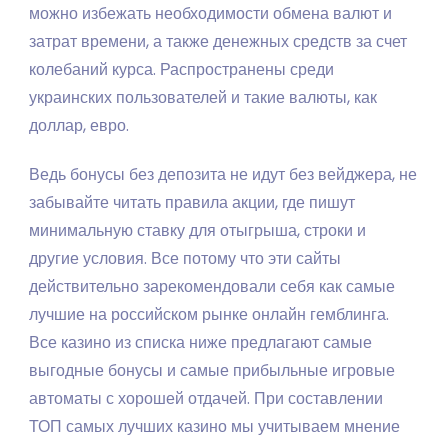
можно избежать необходимости обмена валют и
затрат времени, а также денежных средств за счет
колебаний курса. Распространены среди
украинских пользователей и такие валюты, как
доллар, евро.
Ведь бонусы без депозита не идут без вейджера, не
забывайте читать правила акции, где пишут
минимальную ставку для отыгрыша, строки и
другие условия. Все потому что эти сайты
действительно зарекомендовали себя как самые
лучшие на российском рынке онлайн гемблинга.
Все казино из списка ниже предлагают самые
выгодные бонусы и самые прибыльные игровые
автоматы с хорошей отдачей. При составлении
ТОП самых лучших казино мы учитываем мнение