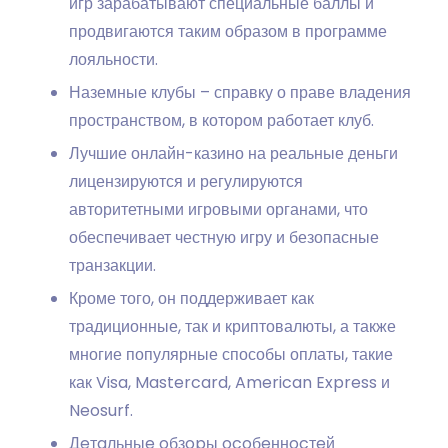
игр зарабатывают специальные баллы и
продвигаются таким образом в программе
лояльности.
Наземные клубы – справку о праве владения
пространством, в котором работает клуб.
Лучшие онлайн-казино на реальные деньги
лицензируются и регулируются
авторитетными игровыми органами, что
обеспечивает честную игру и безопасные
транзакции.
Кроме того, он поддерживает как
традиционные, так и криптовалюты, а также
многие популярные способы оплаты, такие
как Visa, Mastercard, American Express и
Neosurf.
Дeтaльныe oбзopы ocoбeннocтeй