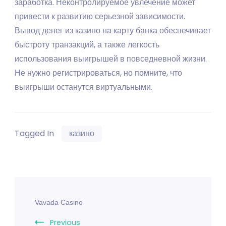
заработка. Неконтролируемое увлечение может
привести к развитию серьезной зависимости.
Вывод денег из казино на карту банка обеспечивает
быстроту транзакций, а также легкость
использования выигрышей в повседневной жизни.
Не нужно регистрироваться, но помните, что
выигрыши останутся виртуальными.
Tagged In
казино
Post
Vavada Casino
Navigation
Previous